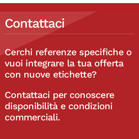
Contattaci
Cerchi referenze specifiche o
vuoi integrare la tua offerta
con nuove etichette?
Contattaci per conoscere
disponibilità e condizioni
commerciali.