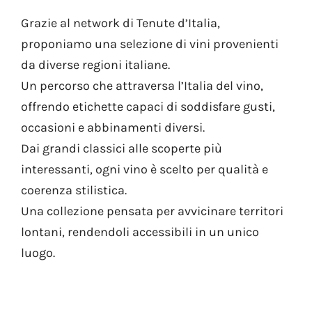
Grazie al network di Tenute d’Italia,
proponiamo una selezione di vini provenienti
da diverse regioni italiane.
Un percorso che attraversa l’Italia del vino,
offrendo etichette capaci di soddisfare gusti,
occasioni e abbinamenti diversi.
Dai grandi classici alle scoperte più
interessanti, ogni vino è scelto per qualità e
coerenza stilistica.
Una collezione pensata per avvicinare territori
lontani, rendendoli accessibili in un unico
luogo.