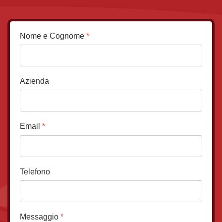
Nome e Cognome
*
Azienda
Email
*
Telefono
Messaggio
*