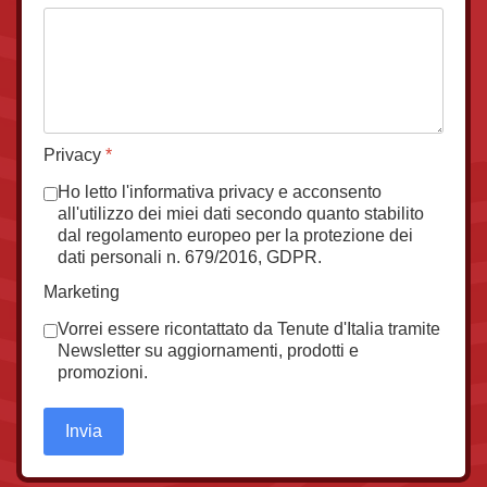
Privacy
*
Ho letto l'informativa privacy e acconsento
all'utilizzo dei miei dati secondo quanto stabilito
dal regolamento europeo per la protezione dei
dati personali n. 679/2016, GDPR.
Marketing
Vorrei essere ricontattato da Tenute d'Italia tramite
Newsletter su aggiornamenti, prodotti e
promozioni.
Invia