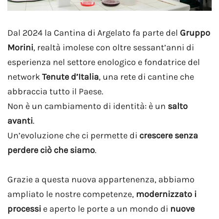
Dal 2024 la Cantina di Argelato fa parte del
Gruppo
Morini
, realtà imolese con oltre sessant’anni di
esperienza nel settore enologico e fondatrice del
network
Tenute d’Italia
, una rete di cantine che
abbraccia tutto il Paese.
Non è un cambiamento di identità: è un
salto
avanti
.
Un’evoluzione che ci permette di
crescere senza
perdere ciò che siamo
.
Grazie a questa nuova appartenenza, abbiamo
ampliato le nostre competenze,
modernizzato i
processi
e aperto le porte a un mondo di
nuove