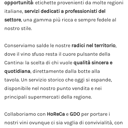
opportunità
: etichette provenienti da molte regioni
italiane,
servizi dedicati a professionisti del
settore
, una gamma più ricca e sempre fedele al
nostro stile.
Conserviamo salde le nostre
radici nel territorio
,
dove il vino sfuso resta il cuore pulsante della
Cantina:
la scelta di chi vuole
qualità sincera e
quotidiana
, direttamente dalla botte alla
tavola.
Un servizio storico che oggi si espande,
disponibile nel nostro punto vendita e nei
principali supermercati della regione.
Collaboriamo con
HoReCa
e
GDO
per portare i
nostri vini ovunque ci sia voglia di convivialità, con